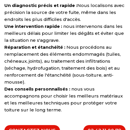
Un diagnostic précis et rapide :
Nous localisons avec
précision la source de votre fuite, même dans les
endroits les plus difficiles d'accès.
Une intervention rapide :
nous intervenons dans les
meilleurs délais pour limiter les dégâts et éviter que
la situation ne s'aggrave.
Réparation et étanchéité :
Nous procédons au
remplacement des éléments endommagés (tuiles,
chéneaux, joints), au traitement des infiltrations
(séchage, hydrofugation, traitement des bois) et au
renforcement de l'étanchéité (sous-toiture, anti-
mousse).
Des conseils personnalisés :
nous vous
accompagnons pour choisir les meilleurs matériaux
et les meilleures techniques pour protéger votre
toiture sur le long terme.