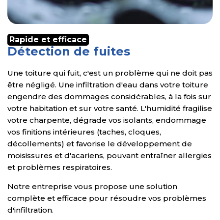
Rapide et efficace
Détection de fuites
Une toiture qui fuit, c'est un problème qui ne doit pas
être négligé. Une infiltration d'eau dans votre toiture
engendre des dommages considérables, à la fois sur
votre habitation et sur votre santé. L'humidité fragilise
votre charpente, dégrade vos isolants, endommage
vos finitions intérieures (taches, cloques,
décollements) et favorise le développement de
moisissures et d'acariens, pouvant entraîner allergies
et problèmes respiratoires.
Notre entreprise vous propose une solution
complète et efficace pour résoudre vos problèmes
d'infiltration.