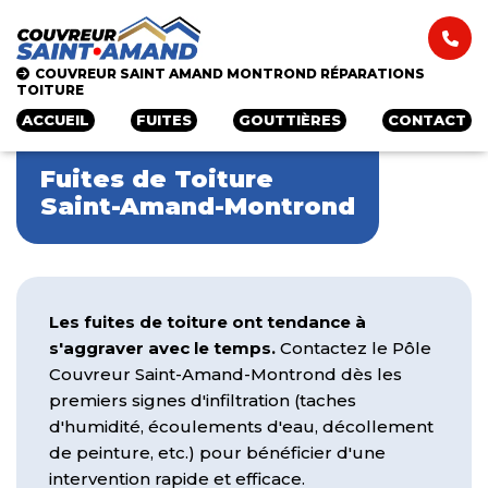
COUVREUR SAINT AMAND MONTROND RÉPARATIONS 
TOITURE
ACCUEIL
FUITES
GOUTTIÈRES
CONTACT
Fuites de Toiture
Saint-Amand-Montrond
Les fuites de toiture ont tendance à
s'aggraver avec le temps.
Contactez le Pôle
Couvreur Saint-Amand-Montrond dès les
premiers signes d'infiltration (taches
d'humidité, écoulements d'eau, décollement
de peinture, etc.) pour bénéficier d'une
intervention rapide et efficace.